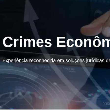
Crimes Econôm
Experiência reconhecida em soluções jurídicas d