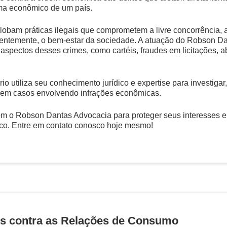
ma econômico de um país.
lobam práticas ilegais que comprometem a livre concorrência, 
ntemente, o bem-estar da sociedade. A atuação do Robson D
 aspectos desses crimes, como cartéis, fraudes em licitações, 
rio utiliza seu conhecimento jurídico e expertise para investigar
 em casos envolvendo infrações econômicas.
m o Robson Dantas Advocacia para proteger seus interesses e
o. Entre em contato conosco hoje mesmo!
s contra as Relações de Consumo