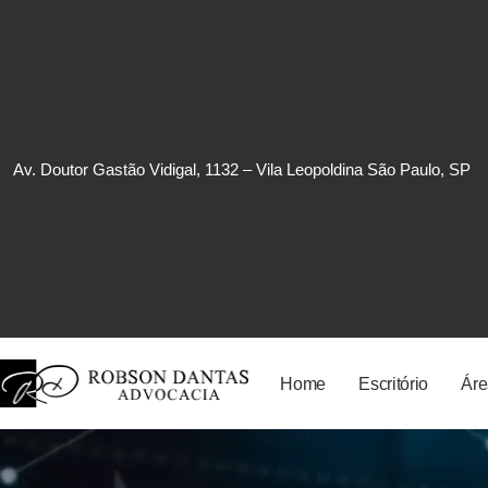
Av. Doutor Gastão Vidigal, 1132 – Vila Leopoldina São Paulo, SP
Home
Escritório
Áre