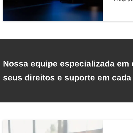
Nossa equipe especializada em di
seus direitos e suporte em cada