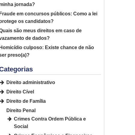
minha jornada?
Fraude em concursos públicos: Como a lei
protege os candidatos?
Quais são meus direitos em caso de
vazamento de dados?
Homicídio culposo: Existe chance de não
ser preso(a)?
Categorias
Direito administrativo
Direito Cível
Direito de Família
Direito Penal
Crimes Contra Ordem Pública e
Social