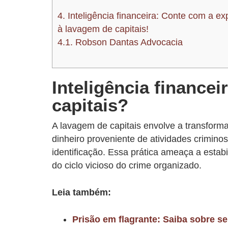
4.
Inteligência financeira: Conte com a 
à lavagem de capitais!
4.1.
Robson Dantas Advocacia
Inteligência finance
capitais?
A lavagem de capitais envolve a transforma
dinheiro proveniente de atividades criminos
identificação. Essa prática ameaça a estab
do ciclo vicioso do crime organizado.
Leia também:
Prisão em flagrante: Saiba sobre s