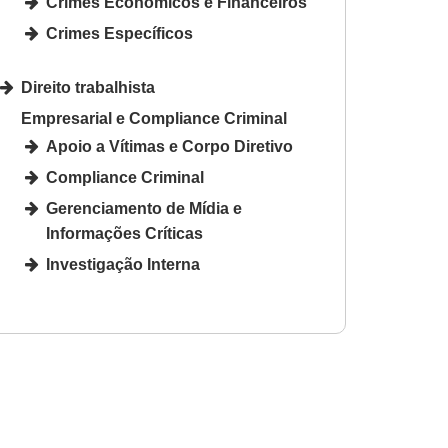
Crimes Econômicos e Financeiros
Crimes Específicos
Direito trabalhista
Empresarial e Compliance Criminal
Apoio a Vítimas e Corpo Diretivo
Compliance Criminal
Gerenciamento de Mídia e
Informações Críticas
Investigação Interna