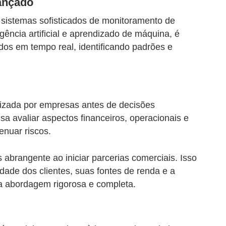
ançado
 sistemas sofisticados de monitoramento de
igência artificial e aprendizado de máquina, é
dos em tempo real, identificando padrões e
lizada por empresas antes de decisões
sa avaliar aspectos financeiros, operacionais e
enuar riscos.
 abrangente ao iniciar parcerias comerciais. Isso
dade dos clientes, suas fontes de renda e a
a abordagem rigorosa e completa.