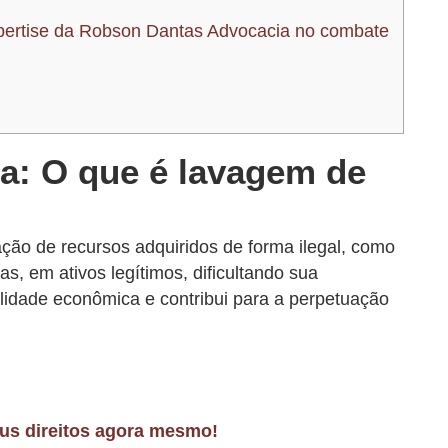
expertise da Robson Dantas Advocacia no combate
ira: O que é lavagem de
ção de recursos adquiridos de forma ilegal, como
as, em ativos legítimos, dificultando sua
ilidade econômica e contribui para a perpetuação
eus direitos agora mesmo!