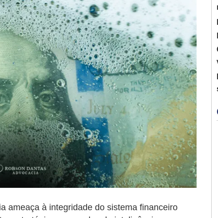
ia ameaça à integridade do sistema financeiro