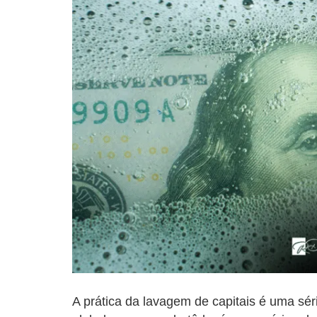
A prática da lavagem de capitais é uma sér