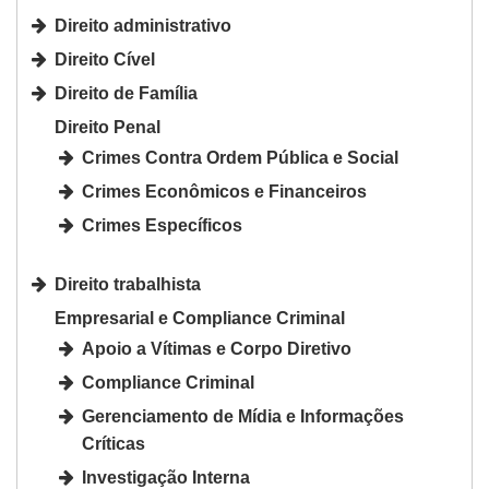
Direito administrativo
Direito Cível
Direito de Família
Direito Penal
Crimes Contra Ordem Pública e Social
Crimes Econômicos e Financeiros
Crimes Específicos
Direito trabalhista
Empresarial e Compliance Criminal
Apoio a Vítimas e Corpo Diretivo
Compliance Criminal
Gerenciamento de Mídia e Informações
Críticas
Investigação Interna