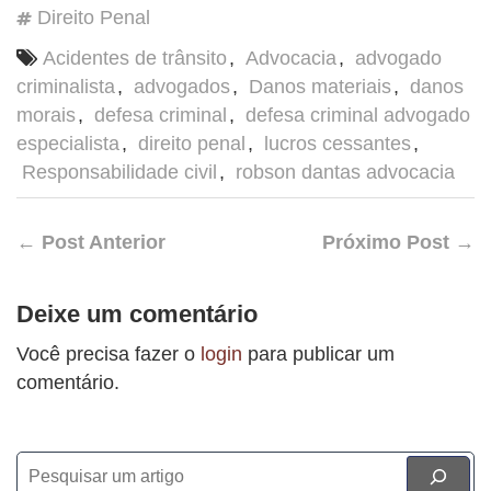
Direito Penal
Acidentes de trânsito
,
Advocacia
,
advogado
criminalista
,
advogados
,
Danos materiais
,
danos
morais
,
defesa criminal
,
defesa criminal advogado
especialista
,
direito penal
,
lucros cessantes
,
Responsabilidade civil
,
robson dantas advocacia
← Post Anterior
Próximo Post →
Deixe um comentário
Você precisa fazer o
login
para publicar um
comentário.