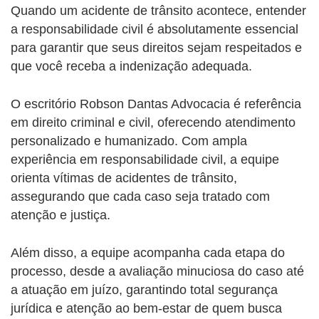
Quando um acidente de trânsito acontece, entender
a responsabilidade civil é absolutamente essencial
para garantir que seus direitos sejam respeitados e
que você receba a indenização adequada.
O escritório Robson Dantas Advocacia é referência
em direito criminal e civil, oferecendo atendimento
personalizado e humanizado. Com ampla
experiência em responsabilidade civil, a equipe
orienta vítimas de acidentes de trânsito,
assegurando que cada caso seja tratado com
atenção e justiça.
Além disso, a equipe acompanha cada etapa do
processo, desde a avaliação minuciosa do caso até
a atuação em juízo, garantindo total segurança
jurídica e atenção ao bem-estar de quem busca