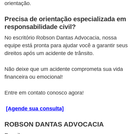
orientação.
Precisa de orientação especializada em
responsabilidade civil?
No escritório Robson Dantas Advocacia, nossa
equipe está pronta para ajudar você a garantir seus
direitos após um acidente de trânsito.
Não deixe que um acidente comprometa sua vida
financeira ou emocional!
Entre em contato conosco agora!
[Agende sua consulta]
ROBSON DANTAS ADVOCACIA