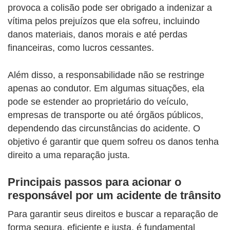
provoca a colisão pode ser obrigado a indenizar a
vítima pelos prejuízos que ela sofreu, incluindo
danos materiais, danos morais e até perdas
financeiras, como lucros cessantes.
Além disso, a responsabilidade não se restringe
apenas ao condutor. Em algumas situações, ela
pode se estender ao proprietário do veículo,
empresas de transporte ou até órgãos públicos,
dependendo das circunstâncias do acidente. O
objetivo é garantir que quem sofreu os danos tenha
direito a uma reparação justa.
Principais passos para acionar o
responsável por um acidente de trânsito
Para garantir seus direitos e buscar a reparação de
forma segura, eficiente e justa, é fundamental