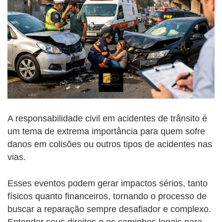
A responsabilidade civil em acidentes de trânsito é
um tema de extrema importância para quem sofre
danos em colisões ou outros tipos de acidentes nas
vias.
Esses eventos podem gerar impactos sérios, tanto
físicos quanto financeiros, tornando o processo de
buscar a reparação sempre desafiador e complexo.
Entender seus direitos e os caminhos legais para