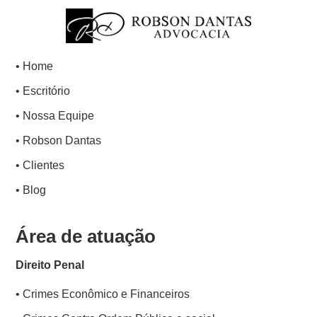
• Home
• Escritório
• Nossa Equipe
• Robson Dantas
• Clientes
• Blog
Área de atuação
Direito Penal
• Crimes Econômico e Financeiros