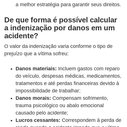
a melhor estratégia para garantir seus direitos.
De que forma é possível calcular
a indenização por danos em um
acidente?
O valor da indenização varia conforme o tipo de
prejuízo que a vítima sofreu:
Danos materiais:
Incluem gastos com reparo
do veículo, despesas médicas, medicamentos,
tratamentos e até perdas financeiras devido à
impossibilidade de trabalhar;
Danos morais:
Compensam sofrimento,
trauma psicológico ou abalo emocional
causado pelo acidente;
Lucros cessantes:
Correspondem à perda de