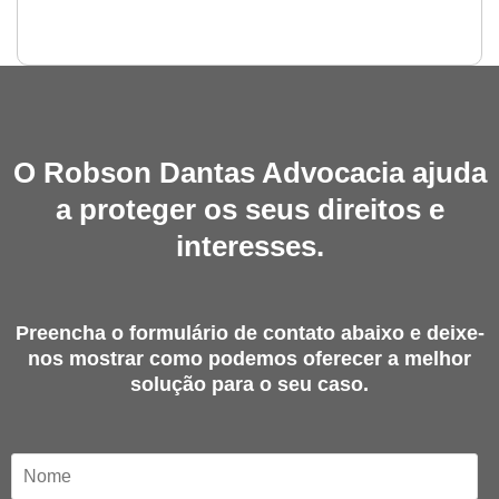
O Robson Dantas Advocacia ajuda
a proteger os seus direitos e
interesses.
Preencha o formulário de contato abaixo e deixe-
nos mostrar como podemos oferecer a melhor
solução para o seu caso.