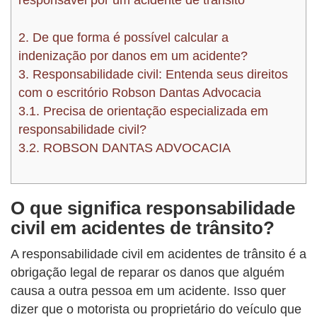
2.
De que forma é possível calcular a
indenização por danos em um acidente?
3.
Responsabilidade civil: Entenda seus direitos
com o escritório Robson Dantas Advocacia
3.1.
Precisa de orientação especializada em
responsabilidade civil?
3.2.
ROBSON DANTAS ADVOCACIA
O que significa responsabilidade
civil em acidentes de trânsito?
A responsabilidade civil em acidentes de trânsito é a
obrigação legal de reparar os danos que alguém
causa a outra pessoa em um acidente. Isso quer
dizer que o motorista ou proprietário do veículo que