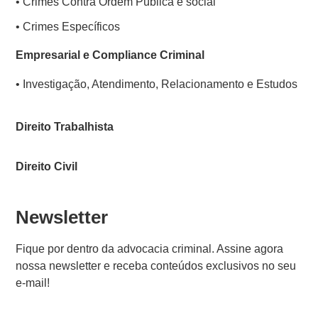
• Crimes Contra Ordem Pública e social
• Crimes Específicos
Empresarial e Compliance Criminal
• Investigação, Atendimento, Relacionamento e Estudos
Direito Trabalhista
Direito Civil
Newsletter
Fique por dentro da advocacia criminal. Assine agora
nossa newsletter e receba conteúdos exclusivos no seu
e-mail!