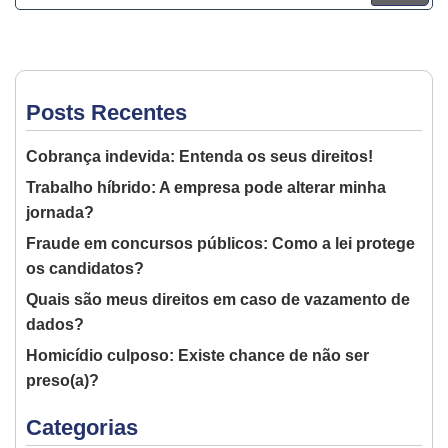
Posts Recentes
Cobrança indevida: Entenda os seus direitos!
Trabalho híbrido: A empresa pode alterar minha
jornada?
Fraude em concursos públicos: Como a lei protege
os candidatos?
Quais são meus direitos em caso de vazamento de
dados?
Homicídio culposo: Existe chance de não ser
preso(a)?
Categorias