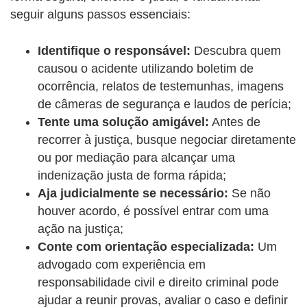
seguir alguns passos essenciais:
Identifique o responsável:
Descubra quem
causou o acidente utilizando boletim de
ocorrência, relatos de testemunhas, imagens
de câmeras de segurança e laudos de perícia;
Tente uma solução amigável:
Antes de
recorrer à justiça, busque negociar diretamente
ou por mediação para alcançar uma
indenização justa de forma rápida;
Aja judicialmente se necessário:
Se não
houver acordo, é possível entrar com uma
ação na justiça;
Conte com orientação especializada:
Um
advogado com experiência em
responsabilidade civil e direito criminal pode
ajudar a reunir provas, avaliar o caso e definir