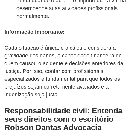
renda quando o acidente impede que a vítima
desempenhe suas atividades profissionais
normalmente.
Informação importante:
Cada situação é única, e o cálculo considera a
gravidade dos danos, a capacidade financeira de
quem causou o acidente e decisões anteriores da
justiça. Por isso, contar com profissionais
especializados é fundamental para que todos os
prejuízos sejam corretamente avaliados e a
indenização seja justa.
Responsabilidade civil: Entenda
seus direitos com o escritório
Robson Dantas Advocacia