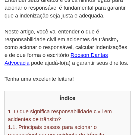
acionar o responsável é fundamental para garantir
que a indenização seja justa e adequada.
Neste artigo, você vai entender o que é
responsabilidade civil em acidentes de
trânsito
,
como acionar o responsável, calcular indenizações
e de que forma o escritório
Robson Dantas
Advocacia
pode ajudá-lo(a) a garantir seus direitos.
Tenha uma excelente leitura!
Índice
1.
O que significa responsabilidade civil em
acidentes de trânsito?
1.1.
Principais passos para acionar o
responsável por um acidente de trânsito