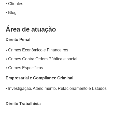
• Clientes
• Blog
Área de atuação
Direito Penal
• Crimes Econômico e Financeiros
• Crimes Contra Ordem Pública e social
• Crimes Específicos
Empresarial e Compliance Criminal
• Investigação, Atendimento, Relacionamento e Estudos
Direito Trabalhista