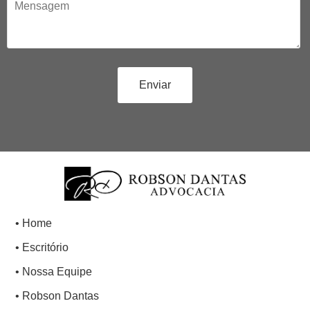
• Home
• Escritório
• Nossa Equipe
• Robson Dantas