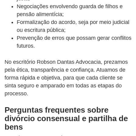
Negociações envolvendo guarda de filhos e
pensão alimentícia;
Formalização do acordo, seja por meio judicial
ou escritura pública;
Prevenção de erros que possam gerar conflitos
futuros.
No escritório Robson Dantas Advocacia, prezamos
pela ética, transparência e confiança. Atuamos de
forma rápida e objetiva, para que cada cliente se
sinta seguro e amparado em todas as etapas do
processo.
Perguntas frequentes sobre
divórcio consensual e partilha de
bens