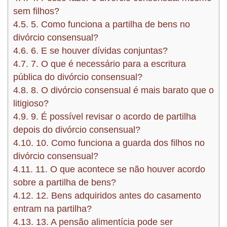
sem filhos?
4.5.
5. Como funciona a partilha de bens no
divórcio consensual?
4.6.
6. E se houver dívidas conjuntas?
4.7.
7. O que é necessário para a escritura
pública do divórcio consensual?
4.8.
8. O divórcio consensual é mais barato que o
litigioso?
4.9.
9. É possível revisar o acordo de partilha
depois do divórcio consensual?
4.10.
10. Como funciona a guarda dos filhos no
divórcio consensual?
4.11.
11. O que acontece se não houver acordo
sobre a partilha de bens?
4.12.
12. Bens adquiridos antes do casamento
entram na partilha?
4.13.
13. A pensão alimentícia pode ser