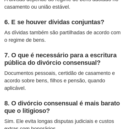
casamento ou união estável.
6.
E se houver dívidas conjuntas?
As dívidas também são partilhadas de acordo com
o regime de bens.
7.
O que é necessário para a escritura
pública do divórcio consensual?
Documentos pessoais, certidão de casamento e
acordo sobre bens, filhos e pensão, quando
aplicável.
8. O divórcio consensual é mais barato
que o litigioso?
Sim. Ele evita longas disputas judiciais e custos
extras com honorários.