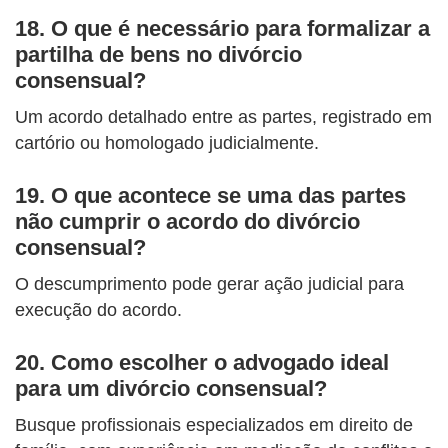
18. O que é necessário para formalizar a
partilha de bens no divórcio
consensual?
Um acordo detalhado entre as partes, registrado em
cartório ou homologado judicialmente.
19. O que acontece se uma das partes
não cumprir o acordo do divórcio
consensual?
O descumprimento pode gerar ação judicial para
execução do acordo.
20. Como escolher o advogado ideal
para um divórcio consensual?
Busque profissionais especializados em direito de