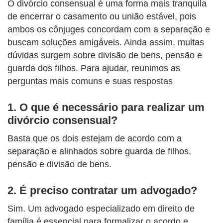
O divórcio consensual é uma forma mais tranquila
de encerrar o casamento ou união estável, pois
ambos os cônjuges concordam com a separação e
buscam soluções amigáveis. Ainda assim, muitas
dúvidas surgem sobre divisão de bens, pensão e
guarda dos filhos. Para ajudar, reunimos as
perguntas mais comuns e suas respostas
1.
O que é necessário para realizar um
divórcio consensual?
Basta que os dois estejam de acordo com a
separação e alinhados sobre guarda de filhos,
pensão e divisão de bens.
2.
É preciso contratar um advogado?
Sim. Um advogado especializado em direito de
família é essencial para formalizar o acordo e