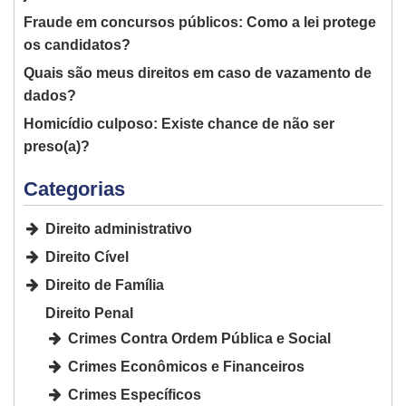
Fraude em concursos públicos: Como a lei protege
os candidatos?
Quais são meus direitos em caso de vazamento de
dados?
Homicídio culposo: Existe chance de não ser
preso(a)?
Categorias
Direito administrativo
Direito Cível
Direito de Família
Direito Penal
Crimes Contra Ordem Pública e Social
Crimes Econômicos e Financeiros
Crimes Específicos