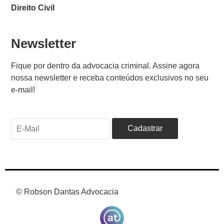
Direito Civil
Newsletter
Fique por dentro da advocacia criminal. Assine agora
nossa newsletter e receba conteúdos exclusivos no seu
e-mail!
© Robson Dantas Advocacia