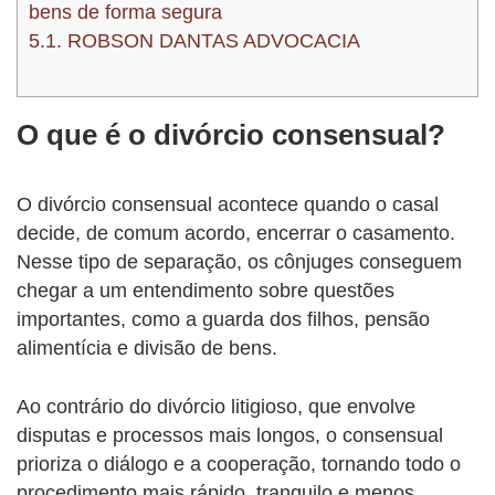
bens de forma segura
5.1.
ROBSON DANTAS ADVOCACIA
O que é o divórcio consensual?
O divórcio consensual acontece quando o casal
decide, de comum acordo, encerrar o casamento.
Nesse tipo de separação, os cônjuges conseguem
chegar a um entendimento sobre questões
importantes, como a guarda dos filhos, pensão
alimentícia e divisão de bens.
Ao contrário do divórcio litigioso, que envolve
disputas e processos mais longos, o consensual
prioriza o diálogo e a cooperação, tornando todo o
procedimento mais rápido, tranquilo e menos