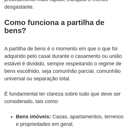
desgastante.
Como funciona a partilha de
bens?
A partilha de bens é o momento em que o que foi
adquirido pelo casal durante o casamento ou união
estável é dividido, sempre respeitando o regime de
bens escolhido, seja comunhão parcial, comunhão
universal ou separação total.
É fundamental ter clareza sobre tudo que deve ser
considerado, tais como:
Bens imóveis:
Casas, apartamentos, terrenos
e propriedades em geral;