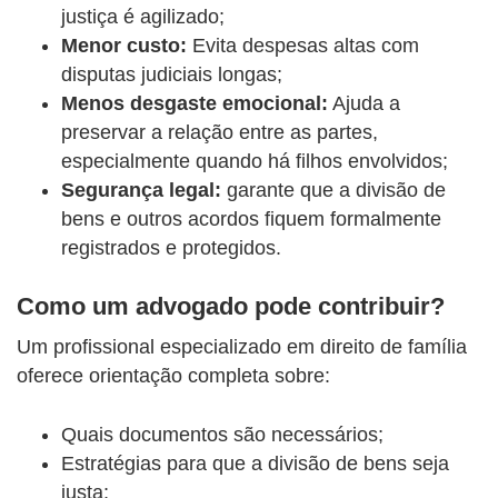
justiça é agilizado;
Menor custo:
Evita despesas altas com
disputas judiciais longas;
Menos desgaste emocional:
Ajuda a
preservar a relação entre as partes,
especialmente quando há filhos envolvidos;
Segurança legal:
garante que a divisão de
bens e outros acordos fiquem formalmente
registrados e protegidos.
Como um advogado pode contribuir?
Um profissional especializado em direito de família
oferece orientação completa sobre:
Quais documentos são necessários;
Estratégias para que a divisão de bens seja
justa;