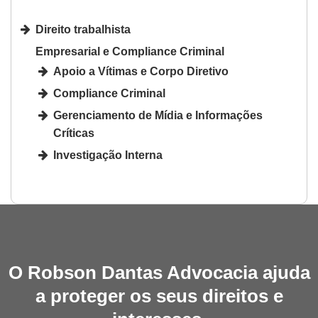
Direito trabalhista
Empresarial e Compliance Criminal
Apoio a Vítimas e Corpo Diretivo
Compliance Criminal
Gerenciamento de Mídia e Informações
Críticas
Investigação Interna
O Robson Dantas Advocacia ajuda
a proteger os seus direitos e