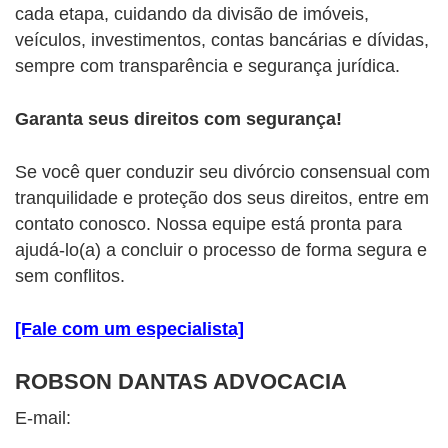
cada etapa, cuidando da divisão de imóveis,
veículos, investimentos, contas bancárias e dívidas,
sempre com transparência e segurança jurídica.
Garanta seus direitos com segurança!
Se você quer conduzir seu divórcio consensual com
tranquilidade e proteção dos seus direitos, entre em
contato conosco. Nossa equipe está pronta para
ajudá-lo(a) a concluir o processo de forma segura e
sem conflitos.
[Fale com um especialista]
ROBSON DANTAS ADVOCACIA
E-mail: