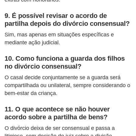
9. É possível revisar o acordo de
partilha depois do divórcio consensual?
Sim, mas apenas em situações específicas e
mediante ação judicial.
10.
Como funciona a guarda dos filhos
no divórcio consensual?
O casal decide conjuntamente se a guarda será
compartilhada ou unilateral, sempre considerando o
bem-estar da criança.
11. O que acontece se não houver
acordo sobre a partilha de bens?
O divórcio deixa de ser consensual e passa a
litigioso, com decisão do juiz sobre a divisão.