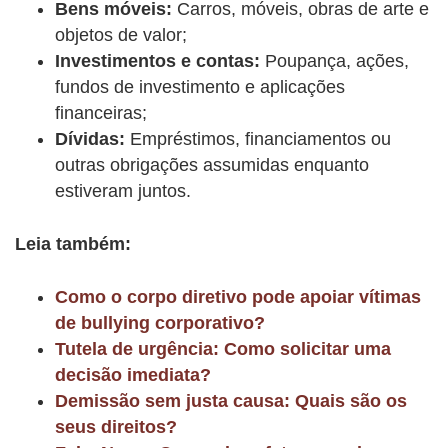
Bens móveis:
Carros, móveis, obras de arte e
objetos de valor;
Investimentos e contas:
Poupança, ações,
fundos de investimento e aplicações
financeiras;
Dívidas:
Empréstimos, financiamentos ou
outras obrigações assumidas enquanto
estiveram juntos.
Leia também:
Como o corpo diretivo pode apoiar vítimas
de bullying corporativo?
Tutela de urgência: Como solicitar uma
decisão imediata?
Demissão sem justa causa: Quais são os
seus direitos?