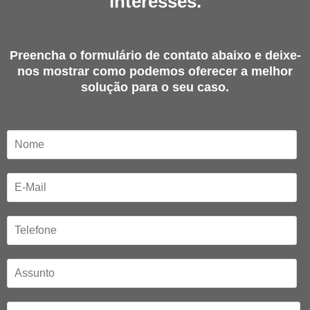
interesses.
Preencha o formulário de contato abaixo e deixe-
nos mostrar como podemos oferecer a melhor
solução para o seu caso.