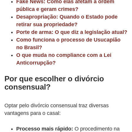
Fake News: Como elas afetam a ordem
pública e geram crimes?
Desapropriação: Quando o Estado pode
retirar sua propriedade?
Porte de arma: O que diz a legislação atual?
Como funciona o processo de Usucapião
no Brasil?
O que muda no compliance com a Lei
Anticorrupção?
Por que escolher o divórcio
consensual?
Optar pelo divórcio consensual traz diversas
vantagens para o casal:
Processo mais rápido:
O procedimento na