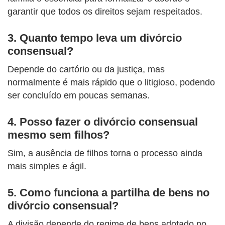
garantir que todos os direitos sejam respeitados.
3.
Quanto tempo leva um divórcio
consensual?
Depende do cartório ou da justiça, mas
normalmente é mais rápido que o litigioso, podendo
ser concluído em poucas semanas.
4.
Posso fazer o divórcio consensual
mesmo sem filhos?
Sim, a ausência de filhos torna o processo ainda
mais simples e ágil.
5.
Como funciona a partilha de bens no
divórcio consensual?
A divisão depende do regime de bens adotado no