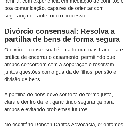
família, com experiência em mediação de conflitos e
boa comunicação, capazes de orientar com
segurança durante todo o processo.
Divórcio consensual: Resolva a
partilha de bens de forma segura
O divórcio consensual é uma forma mais tranquila e
prática de encerrar o casamento, permitindo que
ambos concordem com a separação e resolvam
juntos questões como guarda de filhos, pensão e
divisão de bens.
A partilha de bens deve ser feita de forma justa,
clara e dentro da lei, garantindo segurança para
ambos e evitando problemas futuros.
No escritório Robson Dantas Advocacia, orientamos