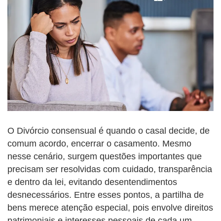
O Divórcio consensual é quando o casal decide, de
comum acordo, encerrar o casamento. Mesmo
nesse cenário, surgem questões importantes que
precisam ser resolvidas com cuidado, transparência
e dentro da lei, evitando desentendimentos
desnecessários. Entre esses pontos, a partilha de
bens merece atenção especial, pois envolve direitos
patrimoniais e interesses pessoais de cada um.