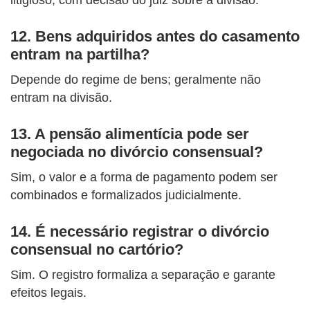
12. Bens adquiridos antes do casamento
entram na partilha?
Depende do regime de bens; geralmente não
entram na divisão.
13. A pensão alimentícia pode ser
negociada no divórcio consensual?
Sim, o valor e a forma de pagamento podem ser
combinados e formalizados judicialmente.
14. É necessário registrar o divórcio
consensual no cartório?
Sim. O registro formaliza a separação e garante
efeitos legais.