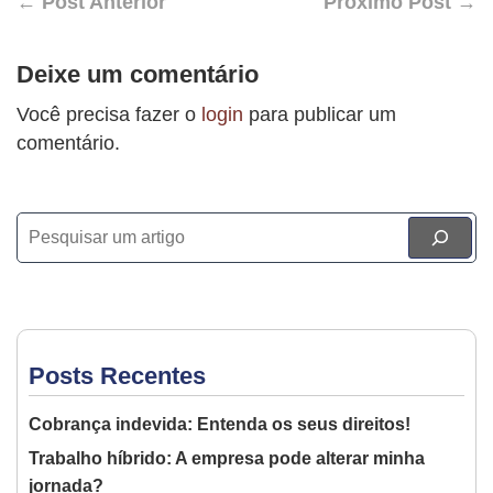
← Post Anterior
Próximo Post →
Deixe um comentário
Você precisa fazer o
login
para publicar um
comentário.
Posts Recentes
Cobrança indevida: Entenda os seus direitos!
Trabalho híbrido: A empresa pode alterar minha
jornada?