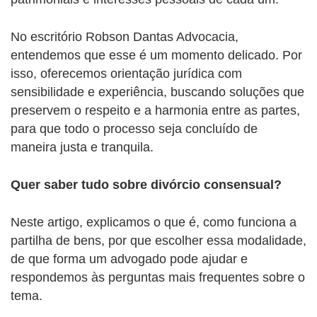
No escritório Robson Dantas Advocacia,
entendemos que esse é um momento delicado. Por
isso, oferecemos orientação jurídica com
sensibilidade e experiência, buscando soluções que
preservem o respeito e a harmonia entre as partes,
para que todo o processo seja concluído de
maneira justa e tranquila.
Quer saber tudo sobre divórcio consensual?
Neste artigo, explicamos o que é, como funciona a
partilha de bens, por que escolher essa modalidade,
de que forma um advogado pode ajudar e
respondemos às perguntas mais frequentes sobre o
tema.