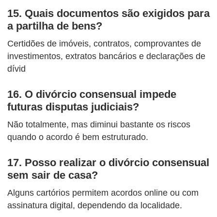
15. Quais documentos são exigidos para
a partilha de bens?
Certidões de imóveis, contratos, comprovantes de
investimentos, extratos bancários e declarações de
dívid
16. O divórcio consensual impede
futuras disputas judiciais?
Não totalmente, mas diminui bastante os riscos
quando o acordo é bem estruturado.
17. Posso realizar o divórcio consensual
sem sair de casa?
Alguns cartórios permitem acordos online ou com
assinatura digital, dependendo da localidade.