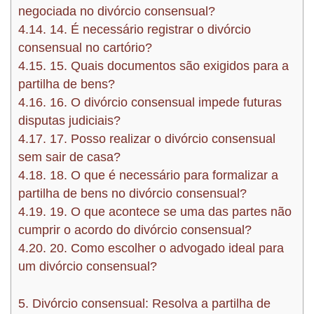
negociada no divórcio consensual?
4.14.
14. É necessário registrar o divórcio
consensual no cartório?
4.15.
15. Quais documentos são exigidos para a
partilha de bens?
4.16.
16. O divórcio consensual impede futuras
disputas judiciais?
4.17.
17. Posso realizar o divórcio consensual
sem sair de casa?
4.18.
18. O que é necessário para formalizar a
partilha de bens no divórcio consensual?
4.19.
19. O que acontece se uma das partes não
cumprir o acordo do divórcio consensual?
4.20.
20. Como escolher o advogado ideal para
um divórcio consensual?
5.
Divórcio consensual: Resolva a partilha de